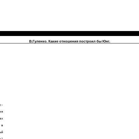
В.Гуленко. Какие отношения построил бы Юнг.