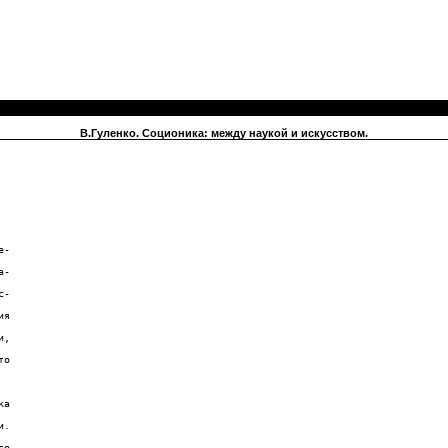
В.Гуленко. Соционика: между наукой и искусством.