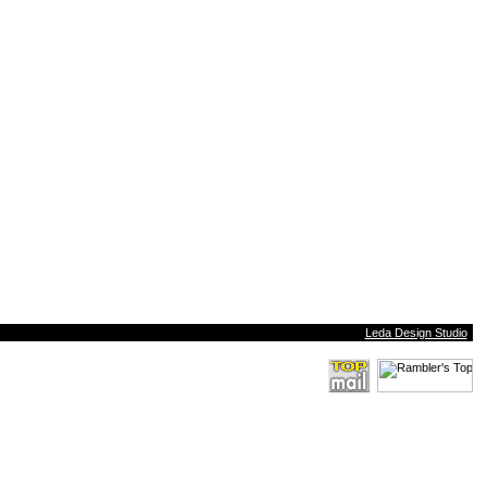
Leda Design Studio