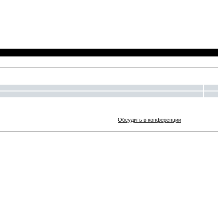
Обсудить в конференции