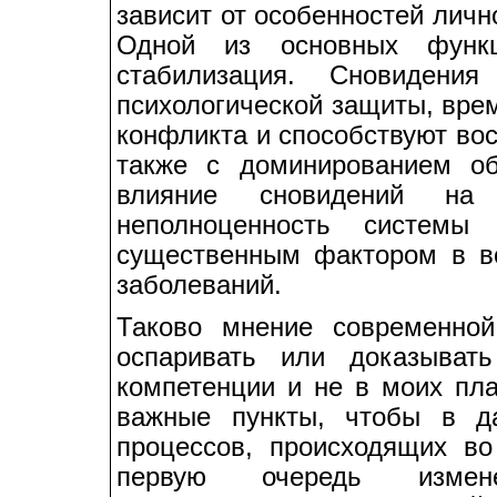
зависит от особенностей личн
Одной из основных функц
стабилизация. Сновидени
психологической защиты, вре
конфликта и способствуют вос
также с доминированием об
влияние сновидений на 
неполноценность системы
существенным фактором в во
заболеваний.
Таково мнение современной
оспаривать или доказыват
компетенции и не в моих пла
важные пункты, чтобы в д
процессов, происходящих в
первую очередь измен