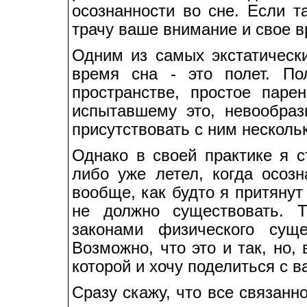
осознанности во сне. Если т
трачу ваше внимание и свое в
Одним из самых экстатическ
время сна - это полет. По
пространстве, простое паре
испытавшему это, невообра
присутствовать с ним несколь
Однако в своей практике я с
либо уже летел, когда осозн
вообще, как будто я притянут
не должно существовать. 
законами физического сущ
Возможно, что это и так, но, 
которой и хочу поделиться с в
Сразу скажу, что все связанн