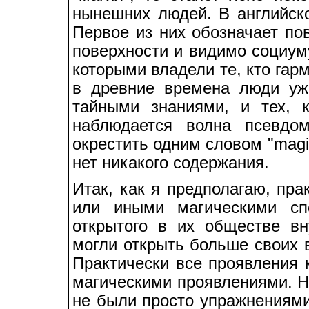
нынешних людей. В английско
Первое из них обозначает по
поверхности и видимо социум
которыми владели те, кто га
в древние времена люди уж
тайными знаниями, и тех, 
наблюдается волна псевдом
окрестить одним словом "magi
нет никакого содержания.
Итак, как я предполагаю, пр
или иными магическими спо
открытого в их обществе вн
могли открыть больше своих 
Практически все проявления 
магическими проявлениями. Н
не были просто упражнениями