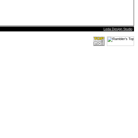
Leda Design Studio