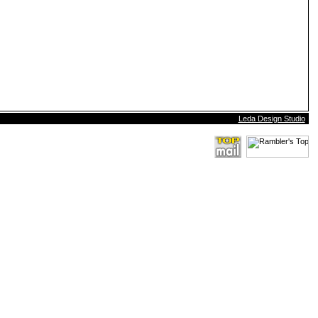
Leda Design Studio