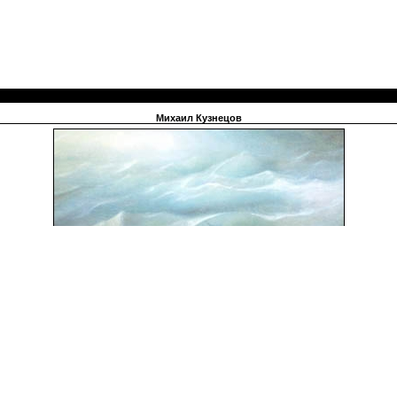
Михаил Кузнецов