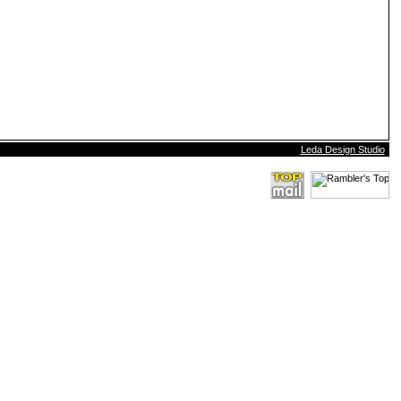
Leda Design Studio