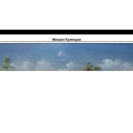
Михаил Кузнецов