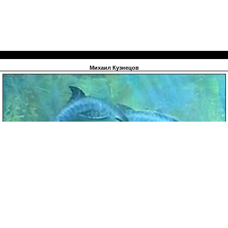
Михаил Кузнецов