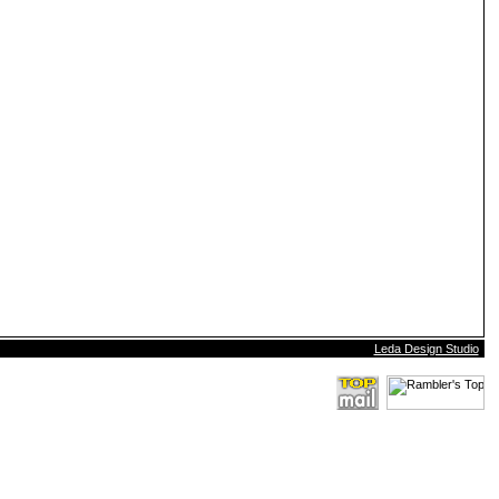
Leda Design Studio