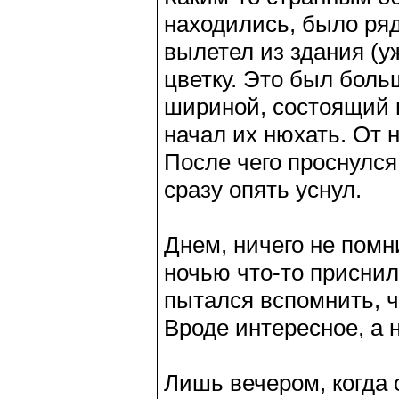
находились, было ряд
вылетел из здания (у
цветку. Это был больш
шириной, состоящий 
начал их нюхать. От 
После чего проснулся
сразу опять уснул.
Днем, ничего не помн
ночью что-то приснил
пытался вспомнить, ч
Вроде интересное, а 
Лишь вечером, когда 