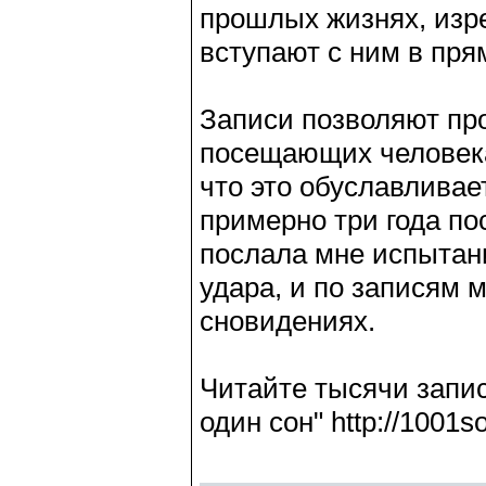
прошлых жизнях, изре
вступают с ним в прям
Записи позволяют про
посещающих человека
что это обуславливае
примерно три года пос
послала мне испытан
удара, и по записям 
сновидениях.
Читайте тысячи запи
один сон" http://1001