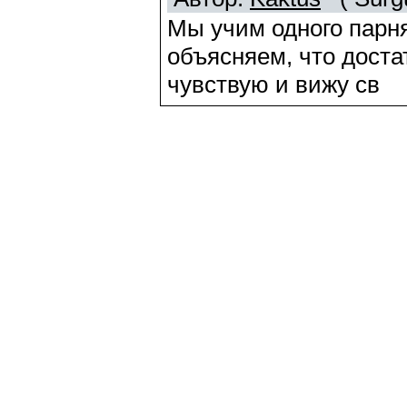
Мы учим одного парня
объясняем, что доста
чувствую и вижу св