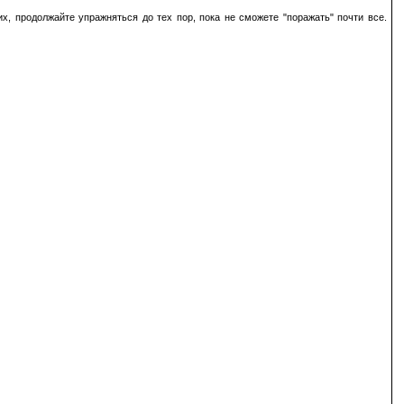
, продолжайте упражняться до тех пор, пока не сможете "поражать" почти все.